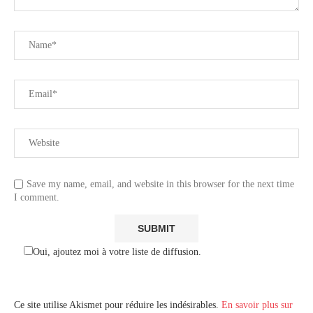
Save my name, email, and website in this browser for the next time
I comment.
Oui, ajoutez moi à votre liste de diffusion.
Ce site utilise Akismet pour réduire les indésirables.
En savoir plus sur