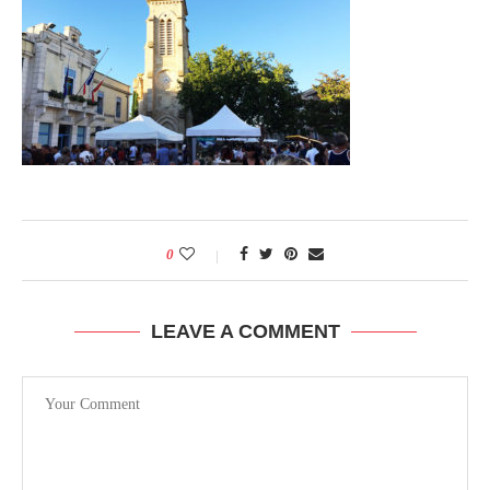
0
LEAVE A COMMENT