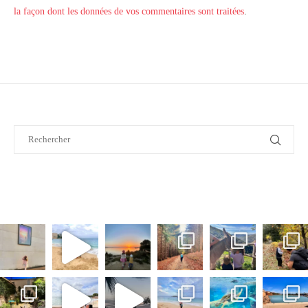
la façon dont les données de vos commentaires sont traitées
.