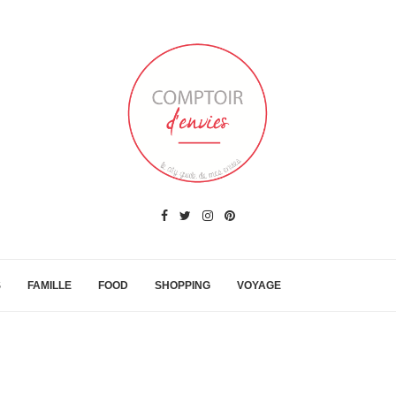
S
FAMILLE
FOOD
SHOPPING
VOYAGE