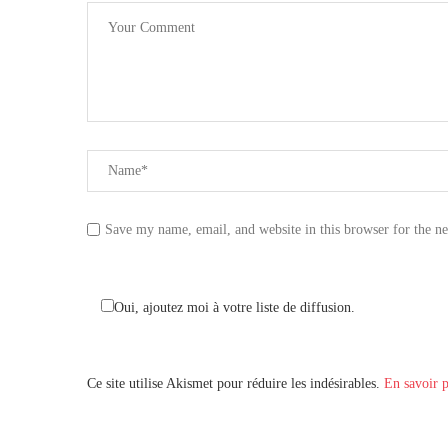
Save my name, email, and website in this browser for the n
Oui, ajoutez moi à votre liste de diffusion.
Ce site utilise Akismet pour réduire les indésirables.
En savoir p