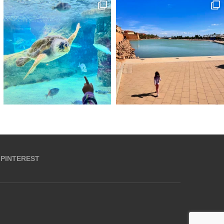
PINTEREST