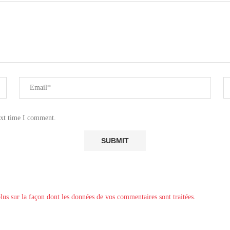
ext time I comment.
lus sur la façon dont les données de vos commentaires sont traitées
.