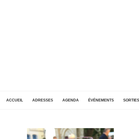
ACCUEIL
ADRESSES
AGENDA
ÉVÉNEMENTS
SORTIE