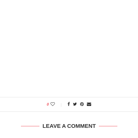
0
LEAVE A COMMENT