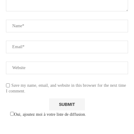
Save my name, email, and website in this browser for the next time
I comment.
Oui, ajoutez moi à votre liste de diffusion.