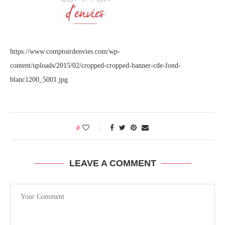
https://www.comptoirdenvies.com/wp-
content/uploads/2015/02/cropped-cropped-banner-cde-fond-
blanc1200_5001.jpg
0
LEAVE A COMMENT