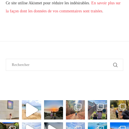
Ce site utilise Akismet pour réduire les indésirables.
En savoir plus sur
la façon dont les données de vos commentaires sont traitées
.