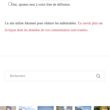
Oui, ajoutez moi à votre liste de diffusion.
Ce site utilise Akismet pour réduire les indésirables.
En savoir plus sur
la façon dont les données de vos commentaires sont traitées
.