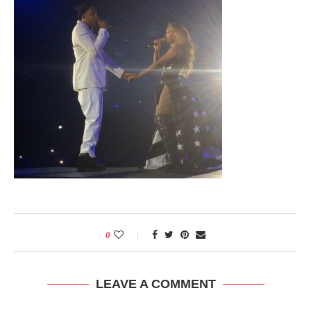
0
LEAVE A COMMENT