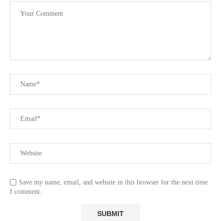
Save my name, email, and website in this browser for the next time
I comment.