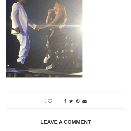
0
LEAVE A COMMENT