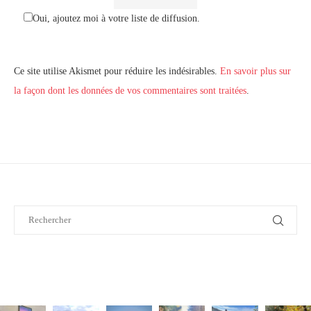
Oui, ajoutez moi à votre liste de diffusion.
Ce site utilise Akismet pour réduire les indésirables.
En savoir plus sur
la façon dont les données de vos commentaires sont traitées
.