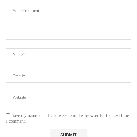
Save my name, email, and website in this browser for the next time
I comment.