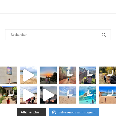
Afficher plus...
Suivez-nous sur Instagram