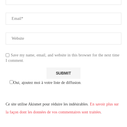
Save my name, email, and website in this browser for the next time
I comment.
Oui, ajoutez moi à votre liste de diffusion.
Ce site utilise Akismet pour réduire les indésirables.
En savoir plus sur
la façon dont les données de vos commentaires sont traitées
.