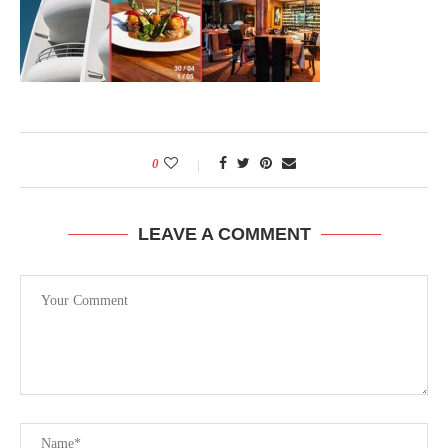
0
LEAVE A COMMENT