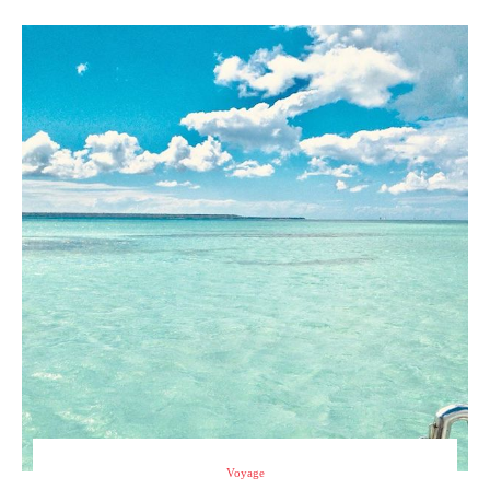
Voyage