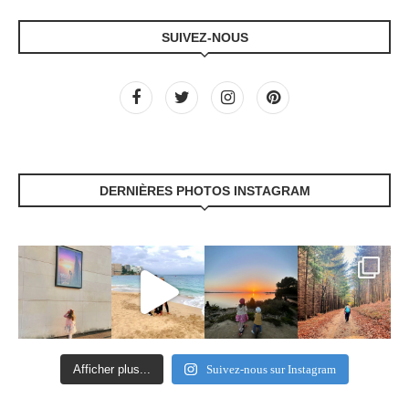
SUIVEZ-NOUS
DERNIÈRES PHOTOS INSTAGRAM
Afficher plus...
Suivez-nous sur Instagram