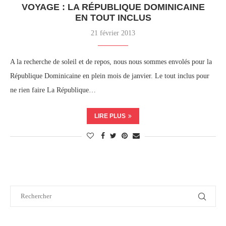
VOYAGE : LA RÉPUBLIQUE DOMINICAINE
EN TOUT INCLUS
21 février 2013
A la recherche de soleil et de repos, nous nous sommes envolés pour la
République Dominicaine en plein mois de janvier. Le tout inclus pour
ne rien faire La République…
LIRE PLUS