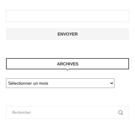
ARCHIVES