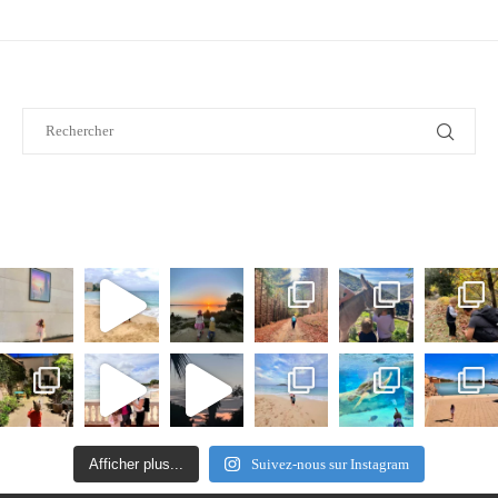
Afficher plus...
Suivez-nous sur Instagram