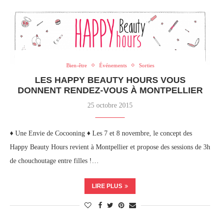
Bien-être
Événements
Sorties
LES HAPPY BEAUTY HOURS VOUS
DONNENT RENDEZ-VOUS À MONTPELLIER
25 octobre 2015
♦ Une Envie de Cocooning ♦ Les 7 et 8 novembre, le concept des
Happy Beauty Hours revient à Montpellier et propose des sessions de 3h
de chouchoutage entre filles !…
LIRE PLUS