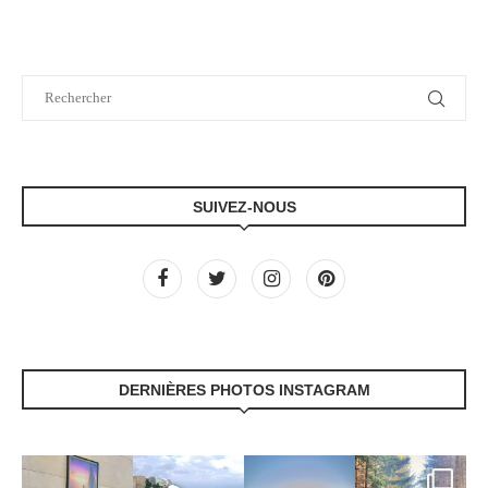
SUIVEZ-NOUS
DERNIÈRES PHOTOS INSTAGRAM