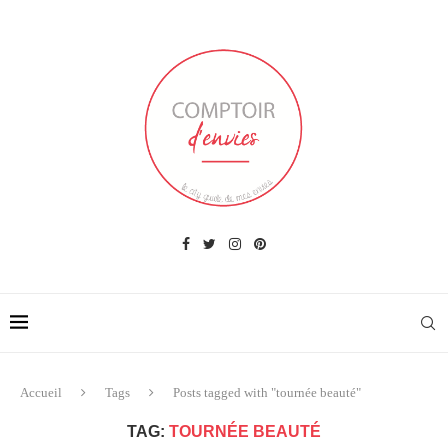
Accueil
Tags
Posts tagged with "tournée beauté"
TAG:
TOURNÉE BEAUTÉ