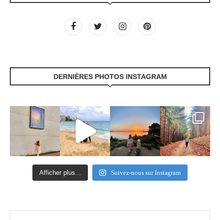
DERNIÈRES PHOTOS INSTAGRAM
Afficher plus...
Suivez-nous sur Instagram