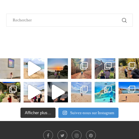
Afficher plus...
Suivez-nous sur Instagram