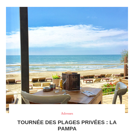
Adresses
TOURNÉE DES PLAGES PRIVÉES : LA
PAMPA