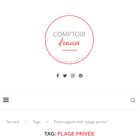
Accueil
Tags
Posts tagged with "plage privée"
TAG:
PLAGE PRIVÉE