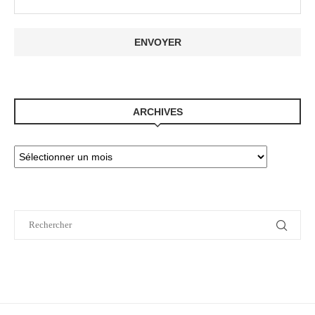
ARCHIVES