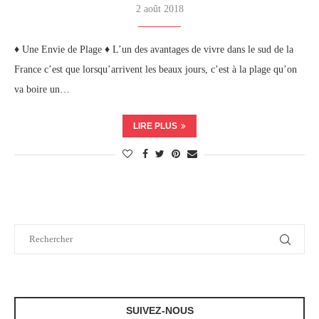
2 août 2018
♦ Une Envie de Plage ♦ L’un des avantages de vivre dans le sud de la
France c’est que lorsqu’arrivent les beaux jours, c’est à la plage qu’on
va boire un…
LIRE PLUS
SUIVEZ-NOUS