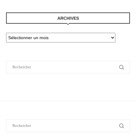
ARCHIVES