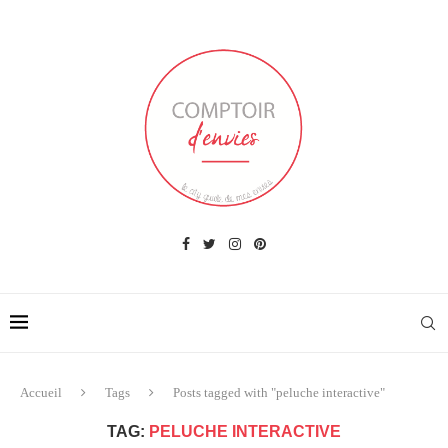
Accueil
Tags
Posts tagged with "peluche interactive"
TAG:
PELUCHE INTERACTIVE