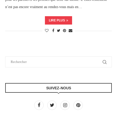
n’est pas encore vraiment au rendez-vous mais en…
LIRE PLUS
SUIVEZ-NOUS