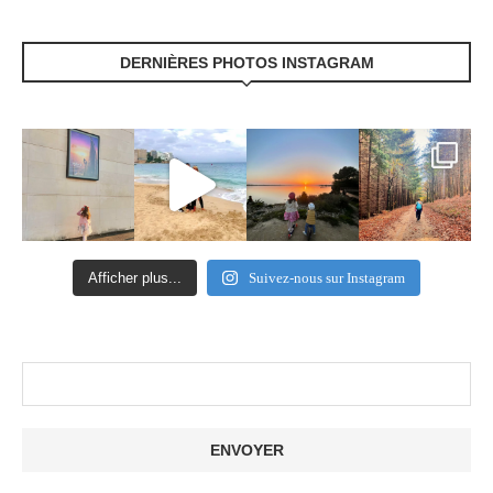
DERNIÈRES PHOTOS INSTAGRAM
Afficher plus...
Suivez-nous sur Instagram