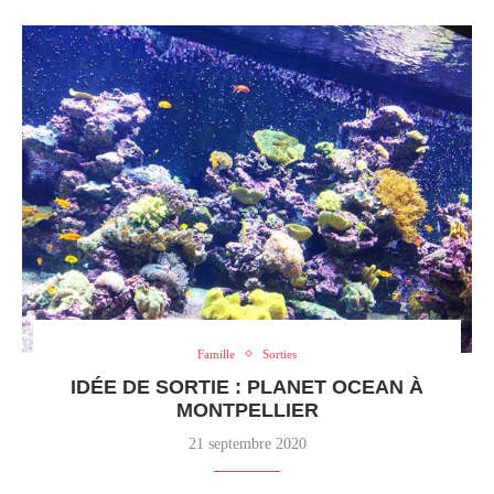
Famille
Sorties
IDÉE DE SORTIE : PLANET OCEAN À
MONTPELLIER
21 septembre 2020