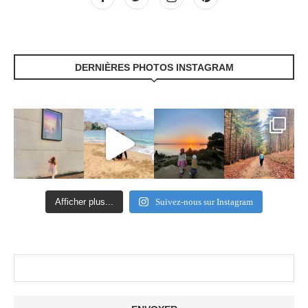
DERNIÈRES PHOTOS INSTAGRAM
Afficher plus...
Suivez-nous sur Instagram