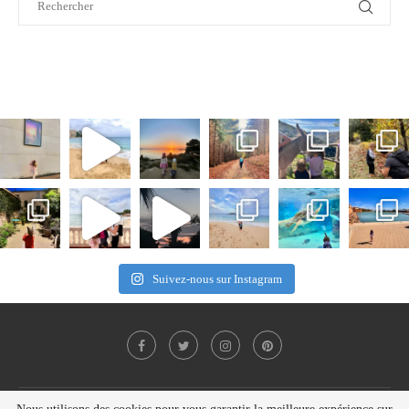
Suivez-nous sur Instagram