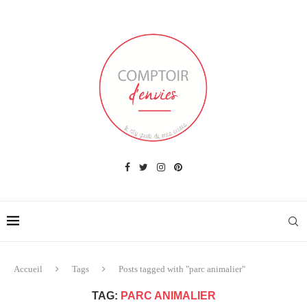
Accueil
Tags
Posts tagged with "parc animalier"
TAG:
PARC ANIMALIER