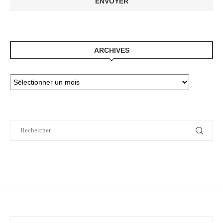
ARCHIVES