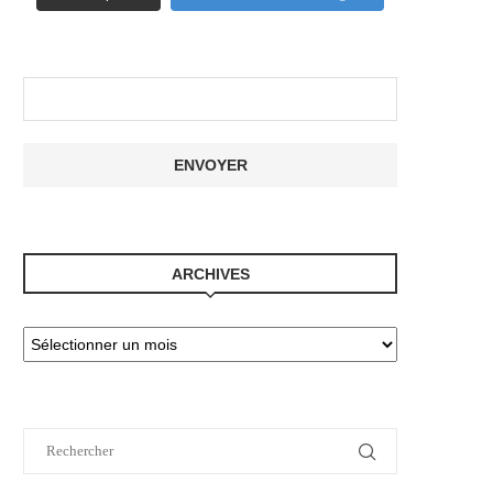
ARCHIVES