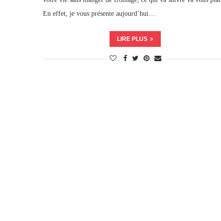
En effet, je vous présente aujourd’hui…
LIRE PLUS