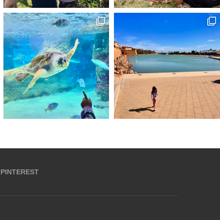
PINTEREST