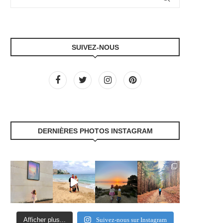
SUIVEZ-NOUS
DERNIÈRES PHOTOS INSTAGRAM
Afficher plus...
Suivez-nous sur Instagram