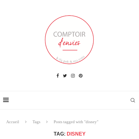
Accueil
Tags
Posts tagged with "disney"
TAG:
DISNEY