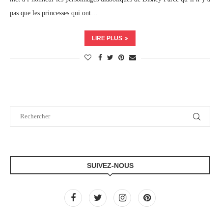
pas que les princesses qui ont…
LIRE PLUS
SUIVEZ-NOUS