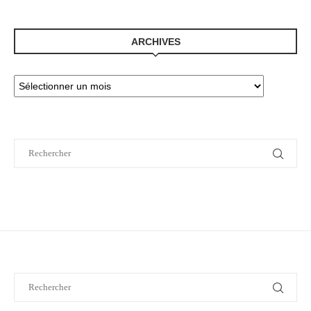
ARCHIVES