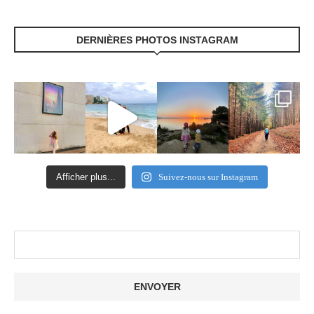
DERNIÈRES PHOTOS INSTAGRAM
Afficher plus...
Suivez-nous sur Instagram