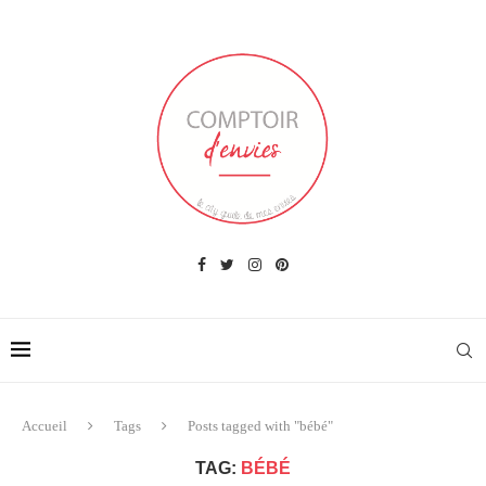
Accueil
Tags
Posts tagged with "bébé"
TAG:
BÉBÉ