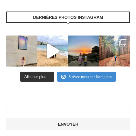
DERNIÈRES PHOTOS INSTAGRAM
Afficher plus...
Suivez-nous sur Instagram