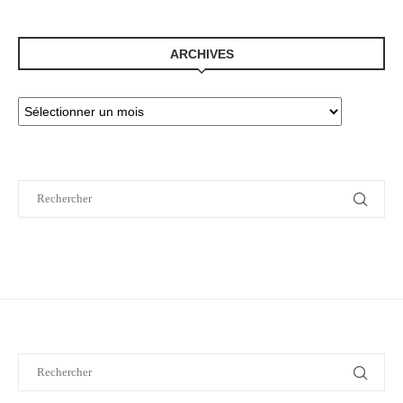
ARCHIVES