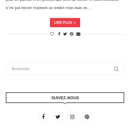
n’est pas encore vraiment au rendez-vous mais en…
LIRE PLUS
SUIVEZ-NOUS