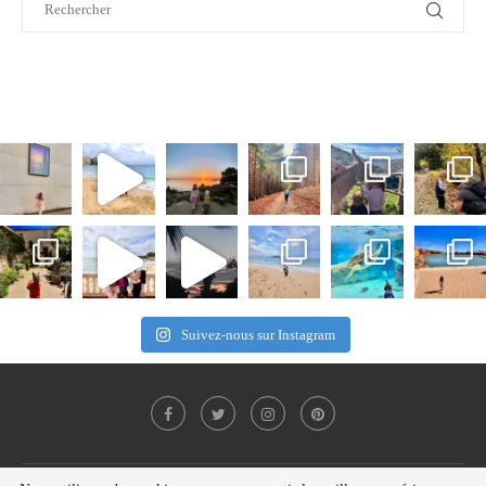
Suivez-nous sur Instagram